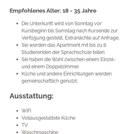
Empfohlenes Alter: 18 - 35 Jahre
Die Unterkunft wird von Sonntag vor
Kursbeginn bis Samstag nach Kursende zur
Verfügung gestellt, Extranächte auf Anfrage.
Sie werden das Apartment mit bis zu 6
Studierenden der Sprachschule teilen.
Sie haben die Wahl zwischen einem Einzel-
und einem Doppelzimmer.
Küche und andere Einrichtungen werden
gemeinschaftlich genutzt.
Ausstattung:
WiFi
Vollausgestattete Küche
TV
Waschmaschine