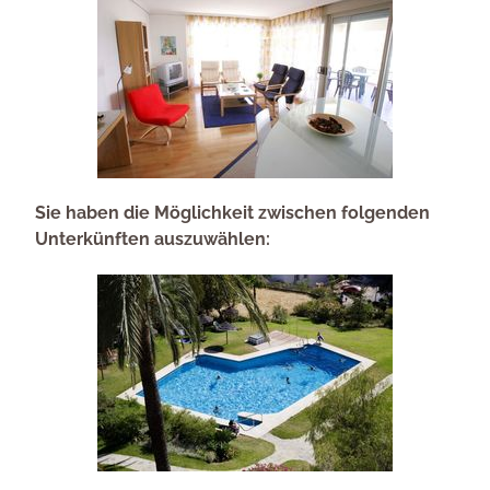
Sie haben die Möglichkeit zwischen folgenden
Unterkünften auszuwählen: