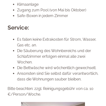
Klimaanlage
Zugang zum Pool (von Mai bis Oktober)
Safe-Boxen in jedem Zimmer
Service:
Es fallen keine Extrakosten für Strom, Wasser,
Gas etc. an.
Die Säuberung des Wohnbereichs und der
Schlafzimmer erfolgen einmal alle zwei
Wochen.
Die Bettwäsche wird wöchentlich gewechselt.
Ansonsten sind Sie selbst dafür verantwortlich,
dass die Wohnungen sauber bleiben.
Bitte beachten: zzgl. Reinigungsgebühr von ca. 10
€/Person/Woche.